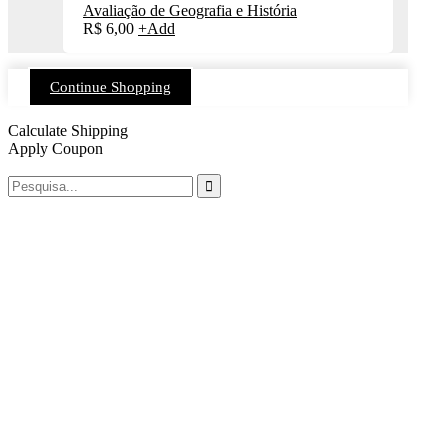
Avaliação de Geografia e História
R$
6,00
+
Add
Continue Shopping
Calculate Shipping
Apply Coupon