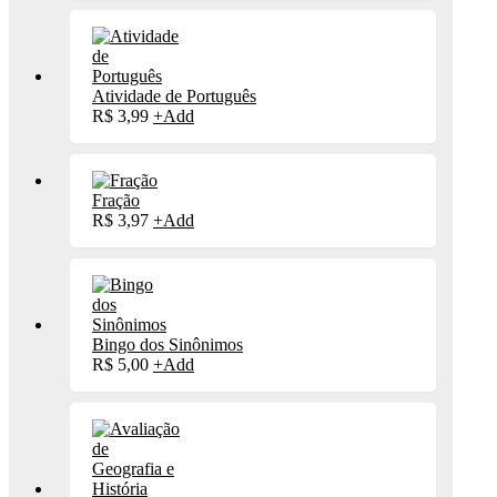
Atividade de Português
R$
3,99
+
Add
Fração
R$
3,97
+
Add
Bingo dos Sinônimos
R$
5,00
+
Add