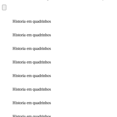
Historia em quadrinhos
Historia em quadrinhos
Historia em quadrinhos
Historia em quadrinhos
Historia em quadrinhos
Historia em quadrinhos
Historia em quadrinhos
Historia em quadrinhos