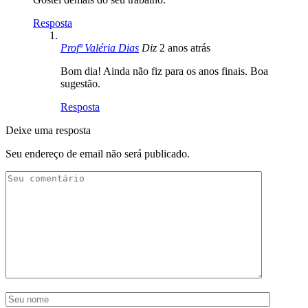
Resposta
Profª Valéria Dias
Diz
2 anos atrás
Bom dia! Ainda não fiz para os anos finais. Boa
sugestão.
Resposta
Deixe uma resposta
Seu endereço de email não será publicado.