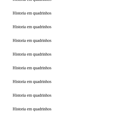
Historia em quadrinhos
Historia em quadrinhos
Historia em quadrinhos
Historia em quadrinhos
Historia em quadrinhos
Historia em quadrinhos
Historia em quadrinhos
Historia em quadrinhos