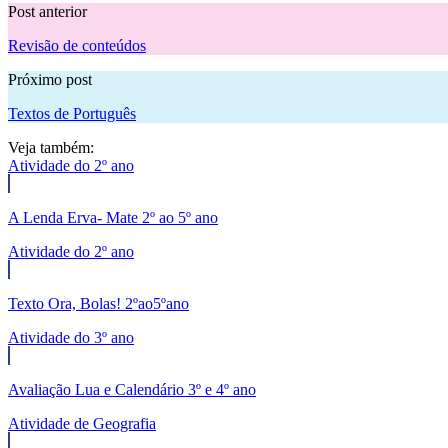
Post anterior
Revisão de conteúdos
Próximo post
Textos de Português
Veja também:
Atividade do 2º ano
A Lenda Erva- Mate 2º ao 5º ano
Atividade do 2º ano
Texto Ora, Bolas! 2ºao5ºano
Atividade do 3º ano
Avaliação Lua e Calendário 3º e 4º ano
Atividade de Geografia