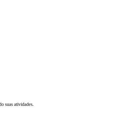
do suas atividades.