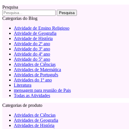
Pesquisa
Categorias do Blog
Atividade de Ensino Religioso
Atividade de Geografia
Atividade de História
Atividade do 2º ano
Atividade do 3º ano
Atividade do 4º ano
Atividade do 5º ano
Atividades de Ciências
Atividades de Matemática
Atividades de Português
Atividades do 1º ano
Literatura
mensagem para reunião de Pais
Todas as Atividades
Categorias de produto
Atividades de Ciências
Atividades de Geografia
Atividades de História