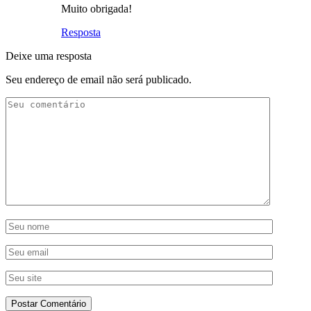
Muito obrigada!
Resposta
Deixe uma resposta
Seu endereço de email não será publicado.