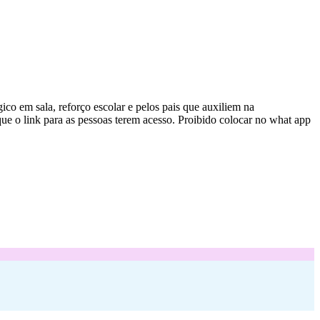
ico em sala, reforço escolar e pelos pais que auxiliem na
ue o link para as pessoas terem acesso. Proibido colocar no what app