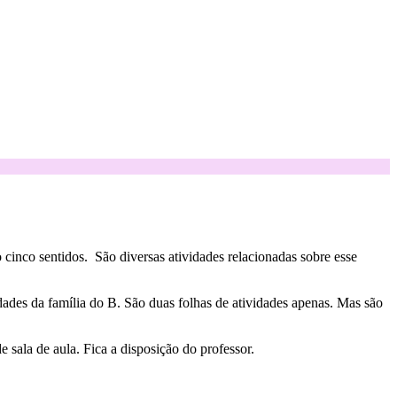
cinco sentidos. São diversas atividades relacionadas sobre esse
idades da família do B. São duas folhas de atividades apenas. Mas são
 sala de aula. Fica a disposição do professor.