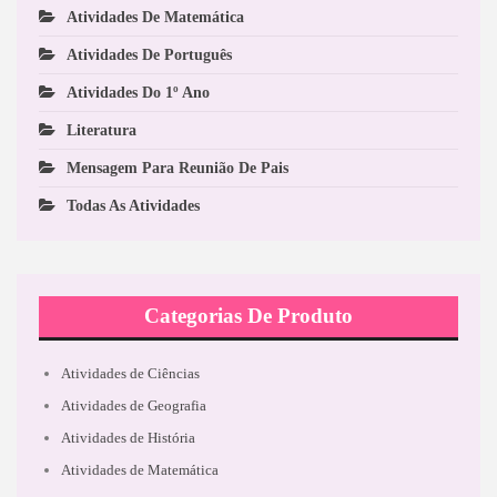
Atividades De Matemática
Atividades De Português
Atividades Do 1º Ano
Literatura
Mensagem Para Reunião De Pais
Todas As Atividades
Categorias De Produto
Atividades de Ciências
Atividades de Geografia
Atividades de História
Atividades de Matemática