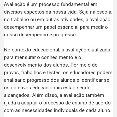
Avaliação é um processo fundamental em
diversos aspectos da nossa vida.
Seja na escola,
no trabalho ou em outras atividades, a avaliação
desempenhar um papel essencial para medir o
nosso desempenho e progresso.
No contexto educacional, a avaliação é utilizada
para mensurar o conhecimento e o
desenvolvimento dos alunos. Por meio de
provas, trabalhos e testes, os educadores podem
analisar o progresso dos alunos e identificar se
os objetivos educacionais estão sendo
alcançados. Além disso, a avaliação também
ajuda a adaptar o processo de ensino de acordo
com as necessidades individuais de cada aluno.