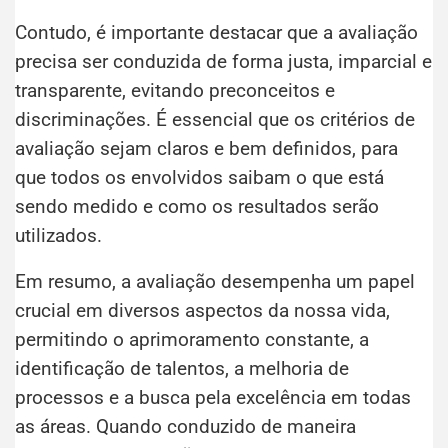
Contudo, é importante destacar que a avaliação
precisa ser conduzida de forma justa, imparcial e
transparente, evitando preconceitos e
discriminações. É essencial que os critérios de
avaliação sejam claros e bem definidos, para
que todos os envolvidos saibam o que está
sendo medido e como os resultados serão
utilizados.
Em resumo, a avaliação desempenha um papel
crucial em diversos aspectos da nossa vida,
permitindo o aprimoramento constante, a
identificação de talentos, a melhoria de
processos e a busca pela excelência em todas
as áreas. Quando conduzido de maneira