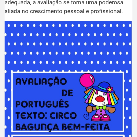
adequada, a avaliação se torna uma poderosa
aliada no crescimento pessoal e profissional.