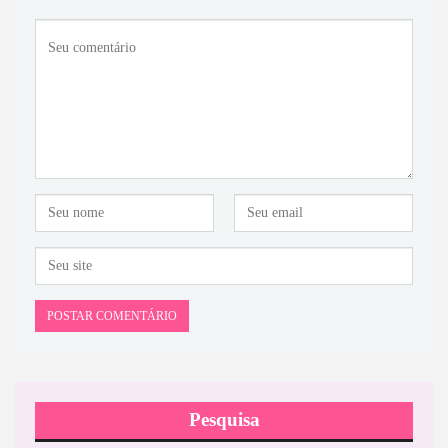
Pesquisa