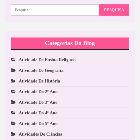
Categorias Do Blog
Atividade De Ensino Religioso
Atividade De Geografia
Atividade De História
Atividade Do 2º Ano
Atividade Do 3º Ano
Atividade Do 4º Ano
Atividade Do 5º Ano
Atividades De Ciências