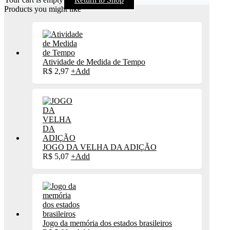
Products you might like
Atividade de Medida de Tempo
R$
2,97
+
Add
JOGO DA VELHA DA ADIÇÃO
R$
5,07
+
Add
Jogo da memória dos estados brasileiros