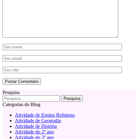
Pesquisa
Categorias do Blog
Atividade de Ensino Religioso
Atividade de Geografia
Atividade de História
Atividade do 2º ano
Atividade do 3º ano