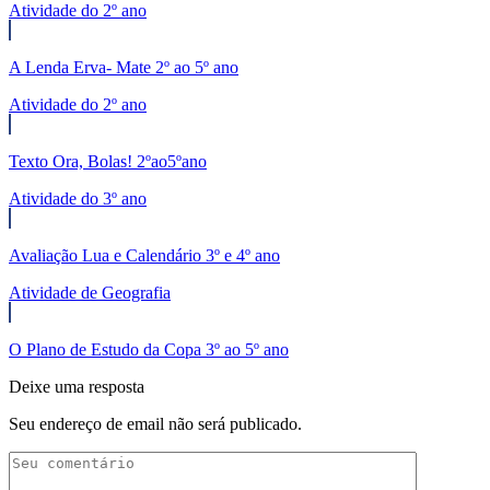
Atividade do 2º ano
A Lenda Erva- Mate 2º ao 5º ano
Atividade do 2º ano
Texto Ora, Bolas! 2ºao5ºano
Atividade do 3º ano
Avaliação Lua e Calendário 3º e 4º ano
Atividade de Geografia
O Plano de Estudo da Copa 3º ao 5º ano
Deixe uma resposta
Seu endereço de email não será publicado.