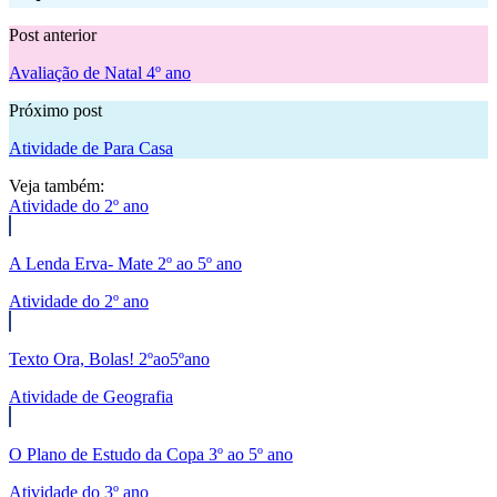
Post anterior
Avaliação de Natal 4º ano
Próximo post
Atividade de Para Casa
Veja também:
Atividade do 2º ano
A Lenda Erva- Mate 2º ao 5º ano
Atividade do 2º ano
Texto Ora, Bolas! 2ºao5ºano
Atividade de Geografia
O Plano de Estudo da Copa 3º ao 5º ano
Atividade do 3º ano