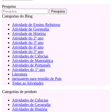
Pesquisa
Categorias do Blog
Atividade de Ensino Religioso
Atividade de Geografia
Atividade de História
Atividade do 2º ano
Atividade do 3º ano
Atividade do 4º ano
Atividade do 5º ano
Atividades de Ciências
Atividades de Matemática
Atividades de Português
Atividades do 1º ano
Literatura
mensagem para reunião de Pais
Todas as Atividades
Categorias de produto
Atividades de Ciências
Atividades de Geografia
Atividades de História