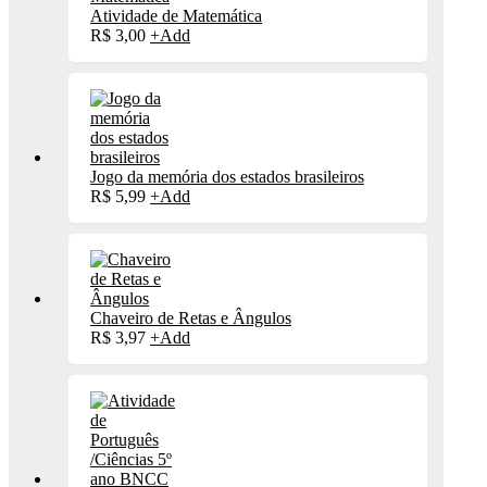
Atividade de Matemática
R$
3,00
+
Add
Jogo da memória dos estados brasileiros
R$
5,99
+
Add
Chaveiro de Retas e Ângulos
R$
3,97
+
Add