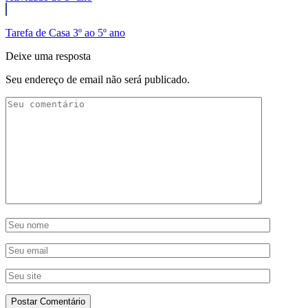
Tarefa de Casa 3º ao 5º ano
Deixe uma resposta
Seu endereço de email não será publicado.