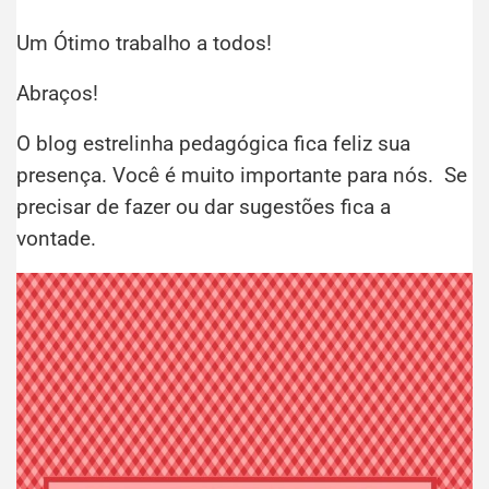
Um Ótimo trabalho a todos!
Abraços!
O blog estrelinha pedagógica fica feliz sua
presença. Você é muito importante para nós. Se
precisar de fazer ou dar sugestões fica a
vontade.