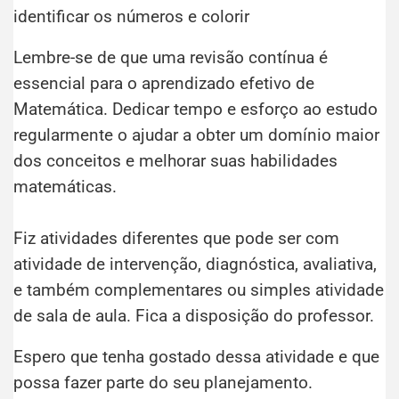
identificar os números e colorir
Lembre-se de que uma revisão contínua é
essencial para o aprendizado efetivo de
Matemática. Dedicar tempo e esforço ao estudo
regularmente o ajudar a obter um domínio maior
dos conceitos e melhorar suas habilidades
matemáticas.
Fiz atividades diferentes que pode ser com
atividade de intervenção, diagnóstica, avaliativa,
e também complementares ou simples atividade
de sala de aula. Fica a disposição do professor.
Espero que tenha gostado dessa atividade e que
possa fazer parte do seu planejamento.