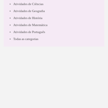
Atividades de Ciências
Atividades de Geografia
Atividades de História
Atividades de Matemática
Atividades de Português
Todas as categorias