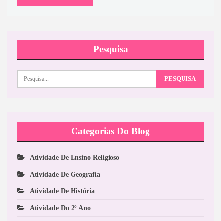
Pesquisa
Categorias Do Blog
Atividade De Ensino Religioso
Atividade De Geografia
Atividade De História
Atividade Do 2º Ano