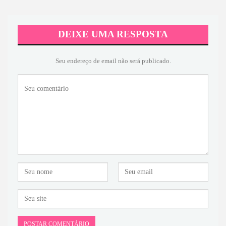
DEIXE UMA RESPOSTA
Seu endereço de email não será publicado.