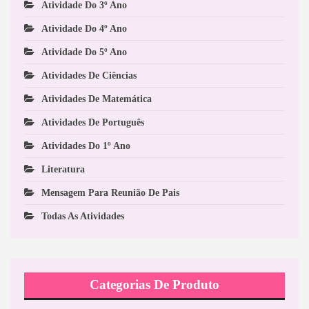
Atividade Do 3º Ano
Atividade Do 4º Ano
Atividade Do 5º Ano
Atividades De Ciências
Atividades De Matemática
Atividades De Português
Atividades Do 1º Ano
Literatura
Mensagem Para Reunião De Pais
Todas As Atividades
Categorias De Produto