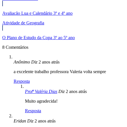
Avaliação Lua e Calendário 3º e 4º ano
Atividade de Geografia
O Plano de Estudo da Copa 3º ao 5º ano
8 Comentários
Anônimo
Diz
2 anos atrás
a excelente trabalho professora Valeria volta sempre
Resposta
Profª Valéria Dias
Diz
2 anos atrás
Muito agradecida!
Resposta
Eridan
Diz
2 anos atrás