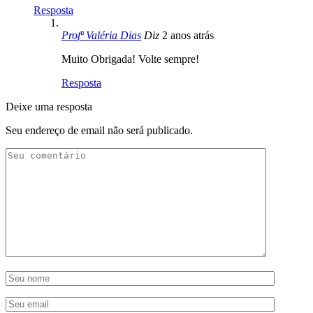
Resposta
Profª Valéria Dias
Diz
2 anos atrás
Muito Obrigada! Volte sempre!
Resposta
Deixe uma resposta
Seu endereço de email não será publicado.