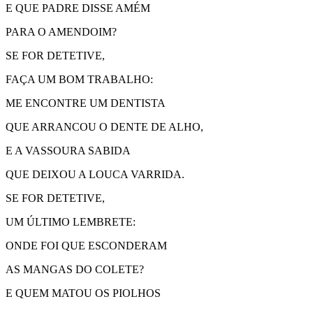
E QUE PADRE DISSE AMÉM
PARA O AMENDOIM?
SE FOR DETETIVE,
FAÇA UM BOM TRABALHO:
ME ENCONTRE UM DENTISTA
QUE ARRANCOU O DENTE DE ALHO,
E A VASSOURA SABIDA
QUE DEIXOU A LOUCA VARRIDA.
SE FOR DETETIVE,
UM ÚLTIMO LEMBRETE:
ONDE FOI QUE ESCONDERAM
AS MANGAS DO COLETE?
E QUEM MATOU OS PIOLHOS