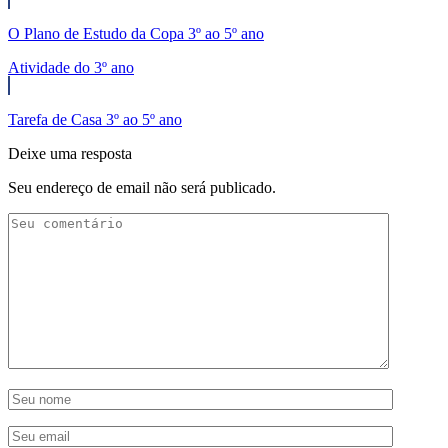
O Plano de Estudo da Copa 3º ao 5º ano
Atividade do 3º ano
Tarefa de Casa 3º ao 5º ano
Deixe uma resposta
Seu endereço de email não será publicado.