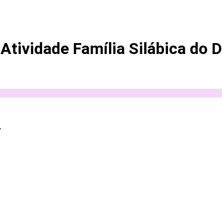
Atividade Família Silábica do D
.