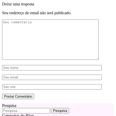
Deixe uma resposta
Seu endereço de email não será publicado.
Pesquisa
Categorias do Blog