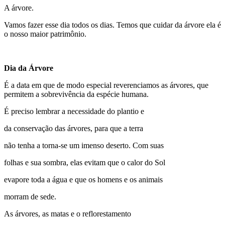
A árvore.
Vamos fazer esse dia todos os dias. Temos que cuidar da árvore ela é
o nosso maior patrimônio.
Dia da Árvore
É a data em que de modo especial reverenciamos as árvores, que
permitem a sobrevivência da espécie humana.
É preciso lembrar a necessidade do plantio e
da conservação das árvores, para que a terra
não tenha a torna-se um imenso deserto. Com suas
folhas e sua sombra, elas evitam que o calor do Sol
evapore toda a água e que os homens e os animais
morram de sede.
As árvores, as matas e o reflorestamento