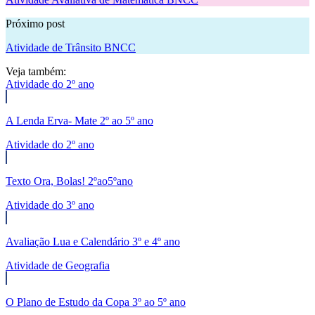
Próximo post
Atividade de Trânsito BNCC
Veja também:
Atividade do 2º ano
A Lenda Erva- Mate 2º ao 5º ano
Atividade do 2º ano
Texto Ora, Bolas! 2ºao5ºano
Atividade do 3º ano
Avaliação Lua e Calendário 3º e 4º ano
Atividade de Geografia
O Plano de Estudo da Copa 3º ao 5º ano