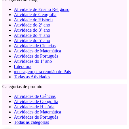
Atividade de Ensino Religioso
Atividade de Geografia
Atividade de História
Atividade do 2º ano
Atividade do 3º ano
Atividade do 4º ano
Atividade do 5º ano
Atividades de Ciências
Atividades de Matemática
Atividades de Português
Atividades do 1º ano
Literatura
mensagem para reunião de Pais
Todas as Atividades
Categorias de produto
Atividades de Ciências
Atividades de Geografia
Atividades de História
Atividades de Matemática
Atividades de Português
Todas as categorias