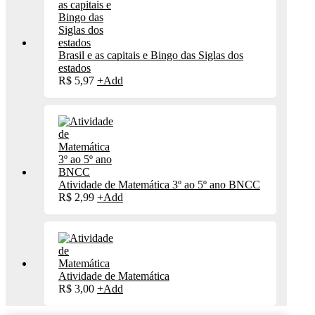
Brasil e as capitais e Bingo das Siglas dos
estados
R$
5,97
+
Add
Atividade de Matemática 3º ao 5º ano BNCC
R$
2,99
+
Add
Atividade de Matemática
R$
3,00
+
Add