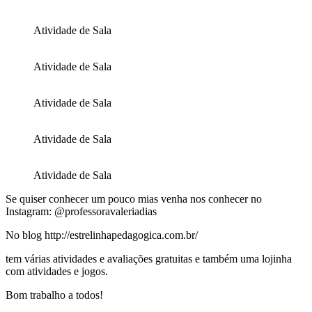
Atividade de Sala
Atividade de Sala
Atividade de Sala
Atividade de Sala
Atividade de Sala
Se quiser conhecer um pouco mias venha nos conhecer no
Instagram: @professoravaleriadias
No blog http://estrelinhapedagogica.com.br/
tem várias atividades e avaliações gratuitas e também uma lojinha
com atividades e jogos.
Bom trabalho a todos!