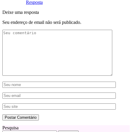
Resposta
Deixe uma resposta
Seu endereço de email não será publicado.
Pesquisa