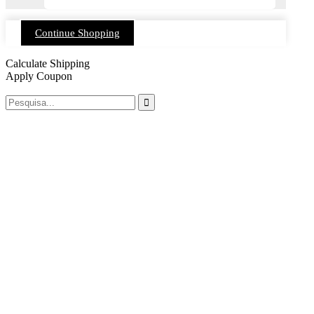
Continue Shopping
Calculate Shipping
Apply Coupon