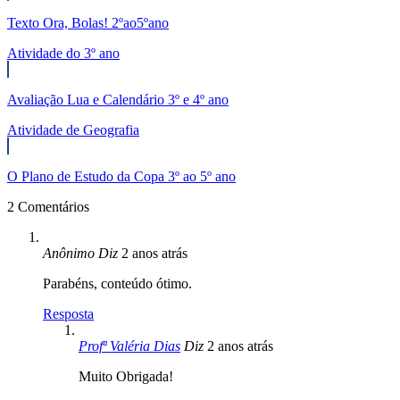
Texto Ora, Bolas! 2ºao5ºano
Atividade do 3º ano
Avaliação Lua e Calendário 3º e 4º ano
Atividade de Geografia
O Plano de Estudo da Copa 3º ao 5º ano
2 Comentários
Anônimo
Diz
2 anos atrás
Parabéns, conteúdo ótimo.
Resposta
Profª Valéria Dias
Diz
2 anos atrás
Muito Obrigada!