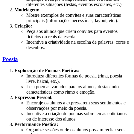
diferentes situações (festas, eventos escolares, etc.).
Modelagem:
Mostre exemplos de convites e suas características
principais (informações necessárias, layout, etc.).
Criação:
Peça aos alunos que criem convites para eventos
fictícios ou reais da escola.
Incentive a criatividade na escolha de palavras, cores e
desenhos.
Poesia
Exploração de Formas Poéticas:
Introduza diferentes formas de poesia (rima, poesia
livre, haicai, etc.).
Leia poemas variados para os alunos, destacando
características como ritmo e emoção.
Expressão Pessoal:
Encoraje os alunos a expressarem seus sentimentos e
observações por meio da poesia.
Incentive a criação de poemas sobre temas cotidianos
ou de interesse dos alunos.
Performance Poética:
Organize sessões onde os alunos possam recitar seus