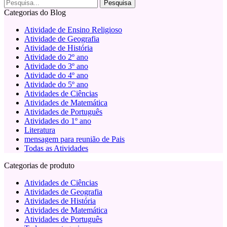
Categorias do Blog
Atividade de Ensino Religioso
Atividade de Geografia
Atividade de História
Atividade do 2º ano
Atividade do 3º ano
Atividade do 4º ano
Atividade do 5º ano
Atividades de Ciências
Atividades de Matemática
Atividades de Português
Atividades do 1º ano
Literatura
mensagem para reunião de Pais
Todas as Atividades
Categorias de produto
Atividades de Ciências
Atividades de Geografia
Atividades de História
Atividades de Matemática
Atividades de Português