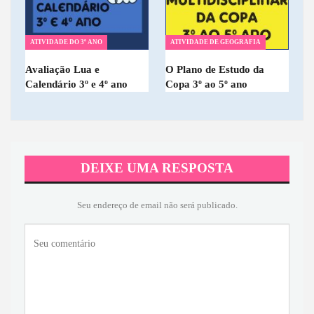
ATIVIDADE DO 3º ANO
ATIVIDADE DE GEOGRAFIA
Avaliação Lua e
O Plano de Estudo da
Calendário 3º e 4º ano
Copa 3º ao 5º ano
DEIXE UMA RESPOSTA
Seu endereço de email não será publicado.