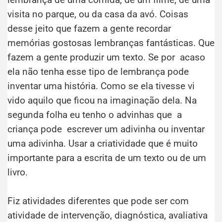
visita no parque, ou da casa da avó. Coisas
desse jeito que fazem a gente recordar
memórias gostosas lembranças fantásticas. Que
fazem a gente produzir um texto. Se por acaso
ela não tenha esse tipo de lembrança pode
inventar uma história. Como se ela tivesse vi
vido aquilo que ficou na imaginação dela. Na
segunda folha eu tenho o advinhas que a
criança pode escrever um adivinha ou inventar
uma adivinha. Usar a criatividade que é muito
importante para a escrita de um texto ou de um
livro.
Fiz atividades diferentes que pode ser com
atividade de intervenção, diagnóstica, avaliativa