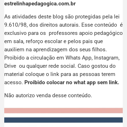
estrelinhapedagogica.com.br
As atividades deste blog são protegidas pela lei
9.610/98, dos direitos autorais. Esse conteúdo é
exclusivo para os professores apoio pedagógico
em sala, reforço escolar e pelos pais que
auxiliem na aprendizagem dos seus filhos.
Proibido a circulação em Whats App, Instagram,
Drive ou qualquer rede social. Caso gostou do
material coloque o link para as pessoas terem
acesso.
Proibido colocar no what app sem link.
Não autorizo venda desse conteúdo.