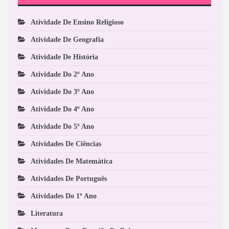
Atividade De Ensino Religioso
Atividade De Geografia
Atividade De História
Atividade Do 2º Ano
Atividade Do 3º Ano
Atividade Do 4º Ano
Atividade Do 5º Ano
Atividades De Ciências
Atividades De Matemática
Atividades De Português
Atividades Do 1º Ano
Literatura