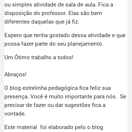
ou simples atividade de sala de aula. Fica a
disposição do professor. Elas são bem
diferentes daquelas que já fiz.
Espero que tenha gostado dessa atividade e que
possa fazer parte do seu planejamento.
Um Ótimo trabalho a todos!
Abraços!
O blog estrelinha pedagógica fica feliz sua
presença. Você é muito importante para nós. Se
precisar de fazer ou dar sugestões fica a
vontade.
Este material foi elaborado pelo o blog