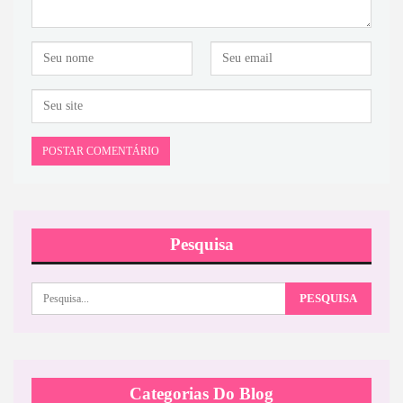
Pesquisa
Categorias Do Blog