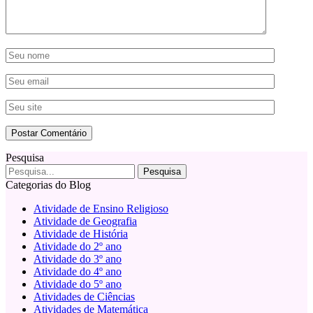
Pesquisa
Categorias do Blog
Atividade de Ensino Religioso
Atividade de Geografia
Atividade de História
Atividade do 2º ano
Atividade do 3º ano
Atividade do 4º ano
Atividade do 5º ano
Atividades de Ciências
Atividades de Matemática