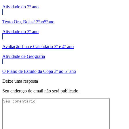
Atividade do 2º ano
Texto Ora, Bolas! 2ºao5ºano
Atividade do 3º ano
Avaliação Lua e Calendário 3º e 4º ano
Atividade de Geografia
O Plano de Estudo da Copa 3º ao 5º ano
Deixe uma resposta
Seu endereço de email não será publicado.