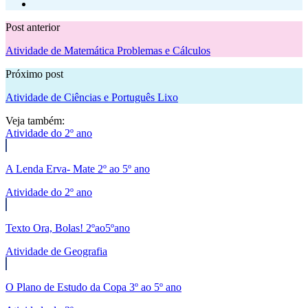
Post anterior
Atividade de Matemática Problemas e Cálculos
Próximo post
Atividade de Ciências e Português Lixo
Veja também:
Atividade do 2º ano
A Lenda Erva- Mate 2º ao 5º ano
Atividade do 2º ano
Texto Ora, Bolas! 2ºao5ºano
Atividade de Geografia
O Plano de Estudo da Copa 3º ao 5º ano