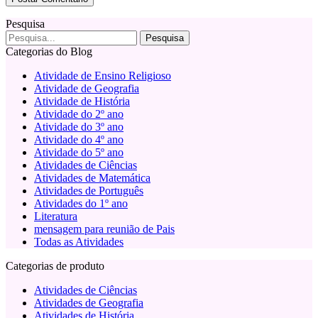
Pesquisa
Categorias do Blog
Atividade de Ensino Religioso
Atividade de Geografia
Atividade de História
Atividade do 2º ano
Atividade do 3º ano
Atividade do 4º ano
Atividade do 5º ano
Atividades de Ciências
Atividades de Matemática
Atividades de Português
Atividades do 1º ano
Literatura
mensagem para reunião de Pais
Todas as Atividades
Categorias de produto
Atividades de Ciências
Atividades de Geografia
Atividades de História