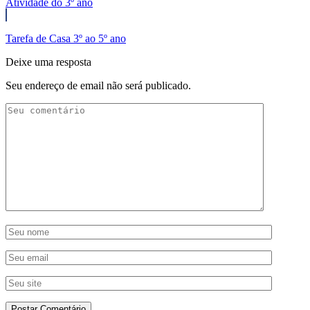
Atividade do 3º ano
Tarefa de Casa 3º ao 5º ano
Deixe uma resposta
Seu endereço de email não será publicado.