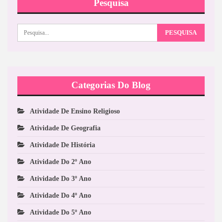
Pesquisa
Categorias Do Blog
Atividade De Ensino Religioso
Atividade De Geografia
Atividade De História
Atividade Do 2º Ano
Atividade Do 3º Ano
Atividade Do 4º Ano
Atividade Do 5º Ano