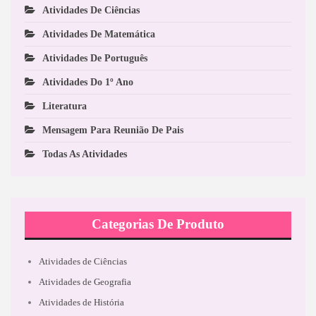
Atividades De Ciências
Atividades De Matemática
Atividades De Português
Atividades Do 1º Ano
Literatura
Mensagem Para Reunião De Pais
Todas As Atividades
Categorias De Produto
Atividades de Ciências
Atividades de Geografia
Atividades de História