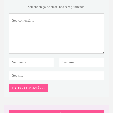
Seu endereço de email não será publicado.