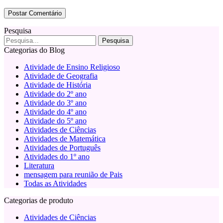
Pesquisa
Categorias do Blog
Atividade de Ensino Religioso
Atividade de Geografia
Atividade de História
Atividade do 2º ano
Atividade do 3º ano
Atividade do 4º ano
Atividade do 5º ano
Atividades de Ciências
Atividades de Matemática
Atividades de Português
Atividades do 1º ano
Literatura
mensagem para reunião de Pais
Todas as Atividades
Categorias de produto
Atividades de Ciências