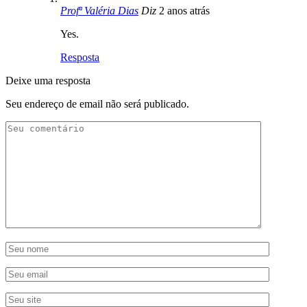
Profª Valéria Dias
Diz
2 anos atrás
Yes.
Resposta
Deixe uma resposta
Seu endereço de email não será publicado.