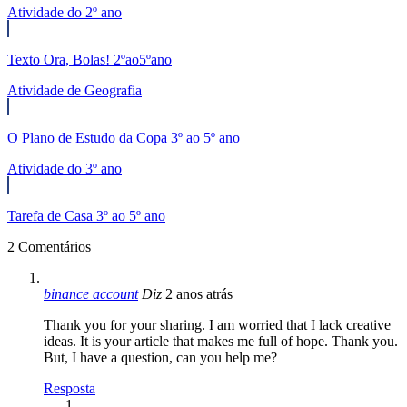
Atividade do 2º ano
Texto Ora, Bolas! 2ºao5ºano
Atividade de Geografia
O Plano de Estudo da Copa 3º ao 5º ano
Atividade do 3º ano
Tarefa de Casa 3º ao 5º ano
2 Comentários
binance account
Diz
2 anos atrás
Thank you for your sharing. I am worried that I lack creative
ideas. It is your article that makes me full of hope. Thank you.
But, I have a question, can you help me?
Resposta