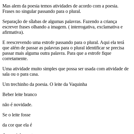
Mas alem da poesia temos atividades de acordo com a poesia.
Frases no singular passando para o plural.
Separação de sílabas de algumas palavras. Fazendo a criança
escrever frases olhando a imagem. ( interrogativa, exclamativa e
afirmativa).
E reescrevendo uma estrofe passando para o plural. Aqui ela terá
que além de passar as palavras para o plural identificar se precisa
passar mais alguma outra palavra. Para que a estrofe fique
corretamente.
Uma atividade muito simples que possa ser usada com atividade de
sala ou o para casa.
Um trechinho da poesia. O leite da Vaquinha
Beber leite branco
não é novidade.
Se o leite fosse
da cor que ela é