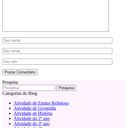
Pesquisa
Categorias do Blog
Atividade de Ensino Religioso
Atividade de Geografia
Atividade de História
Atividade do 2º ano
Atividade do 3º ano