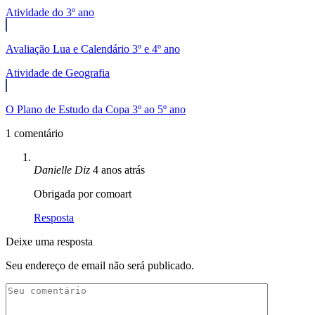
Atividade do 3º ano
Avaliação Lua e Calendário 3º e 4º ano
Atividade de Geografia
O Plano de Estudo da Copa 3º ao 5º ano
1 comentário
Danielle
Diz
4 anos atrás
Obrigada por comoart
Resposta
Deixe uma resposta
Seu endereço de email não será publicado.