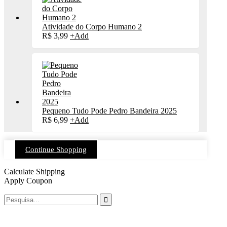
Atividade do Corpo Humano 2
R$
3,99
+
Add
Pequeno Tudo Pode Pedro Bandeira 2025
R$
6,99
+
Add
Continue Shopping
Calculate Shipping
Apply Coupon