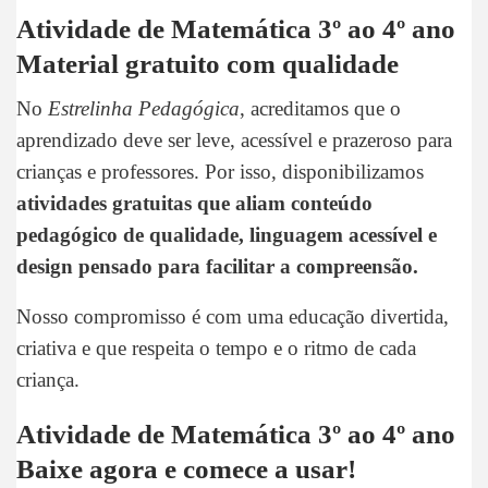
Atividade de Matemática 3º ao 4º ano
Material gratuito com qualidade
No
Estrelinha Pedagógica
, acreditamos que o
aprendizado deve ser leve, acessível e prazeroso para
crianças e professores. Por isso, disponibilizamos
atividades gratuitas que aliam conteúdo
pedagógico de qualidade, linguagem acessível e
design pensado para facilitar a compreensão.
Nosso compromisso é com uma educação divertida,
criativa e que respeita o tempo e o ritmo de cada
criança.
Atividade de Matemática 3º ao 4º ano
Baixe agora e comece a usar!