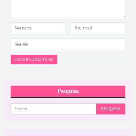
Pesquisa