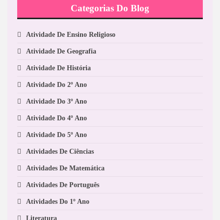
Categorias Do Blog
Atividade De Ensino Religioso
Atividade De Geografia
Atividade De História
Atividade Do 2º Ano
Atividade Do 3º Ano
Atividade Do 4º Ano
Atividade Do 5º Ano
Atividades De Ciências
Atividades De Matemática
Atividades De Português
Atividades Do 1º Ano
Literatura