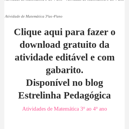
Atividade de Matemática 3ºao 4ºano
Clique aqui para fazer o
download gratuito da
atividade editável e com
gabarito.
Disponível no blog
Estrelinha Pedagógica
Atividades de Matemática 3º ao 4º ano