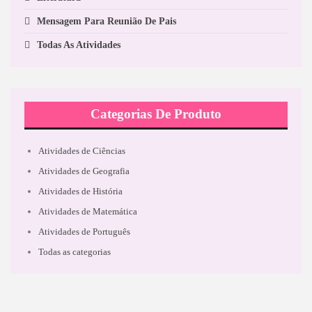
Mensagem Para Reunião De Pais
Todas As Atividades
Categorias De Produto
Atividades de Ciências
Atividades de Geografia
Atividades de História
Atividades de Matemática
Atividades de Português
Todas as categorias