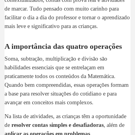
de marcar. Tudo pensado com muito carinho para
facilitar o dia a dia do professor e tornar o aprendizado
mais leve e significativo para as crianças.
A importância das quatro operações
Soma, subtração, multiplicação e divisão são
habilidades essenciais que se entrelaçam em
praticamente todos os conteúdos da Matemática.
Quando bem compreendidas, essas operações formam
a base para resolver situações do cotidiano e para
avançar em conceitos mais complexos.
Na lista de atividades, as crianças têm a oportunidade
de
resolver contas simples e desafiadoras
, além de
aplicar as operações em problemas