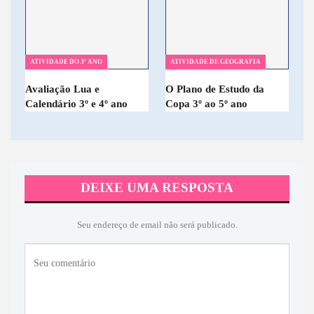
ATIVIDADE DO 3º ANO
ATIVIDADE DE GEOGRAFIA
Avaliação Lua e
O Plano de Estudo da
Calendário 3º e 4º ano
Copa 3º ao 5º ano
DEIXE UMA RESPOSTA
Seu endereço de email não será publicado.