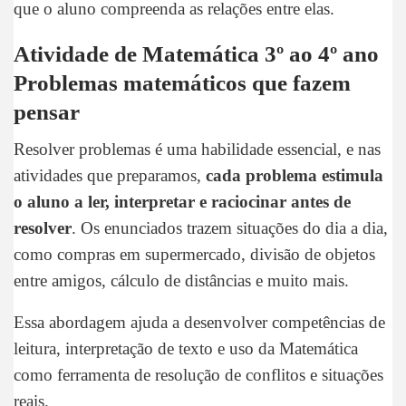
que o aluno compreenda as relações entre elas.
Atividade de Matemática 3º ao 4º ano
Problemas matemáticos que fazem
pensar
Resolver problemas é uma habilidade essencial, e nas
atividades que preparamos,
cada problema estimula
o aluno a ler, interpretar e raciocinar antes de
resolver
. Os enunciados trazem situações do dia a dia,
como compras em supermercado, divisão de objetos
entre amigos, cálculo de distâncias e muito mais.
Essa abordagem ajuda a desenvolver competências de
leitura, interpretação de texto e uso da Matemática
como ferramenta de resolução de conflitos e situações
reais.