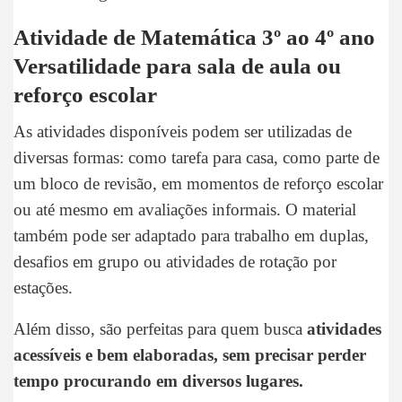
Atividade de Matemática 3º ao 4º ano
Versatilidade para sala de aula ou
reforço escolar
As atividades disponíveis podem ser utilizadas de
diversas formas: como tarefa para casa, como parte de
um bloco de revisão, em momentos de reforço escolar
ou até mesmo em avaliações informais. O material
também pode ser adaptado para trabalho em duplas,
desafios em grupo ou atividades de rotação por
estações.
Além disso, são perfeitas para quem busca
atividades
acessíveis e bem elaboradas, sem precisar perder
tempo procurando em diversos lugares.