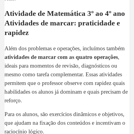
Atividade de Matemática 3º ao 4º ano
Atividades de marcar: praticidade e
rapidez
Além dos problemas e operações, incluímos também
atividades de marcar com as quatro operações
,
ideais para momentos de revisão, diagnósticos ou
mesmo como tarefa complementar. Essas atividades
permitem que o professor observe com rapidez quais
habilidades os alunos já dominam e quais precisam de
reforço.
Para os alunos, são exercícios dinâmicos e objetivos,
que ajudam na fixação dos conteúdos e incentivam o
raciocínio lógico.