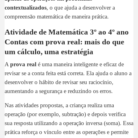
contextualizados
, o que ajuda a desenvolver a
compreensão matemática de maneira prática.
Atividade de Matemática 3º ao 4º ano
Contas com prova real: mais do que
um cálculo, uma estratégia
A
prova real
é uma maneira inteligente e eficaz de
revisar se a conta feita está correta. Ela ajuda o aluno a
desenvolver o hábito de revisar seu raciocínio,
aumentando a segurança e reduzindo os erros.
Nas atividades propostas, a criança realiza uma
operação (por exemplo, subtração) e depois verifica
sua resposta utilizando a operação inversa (soma). Essa
prática reforça o vínculo entre as operações e permite