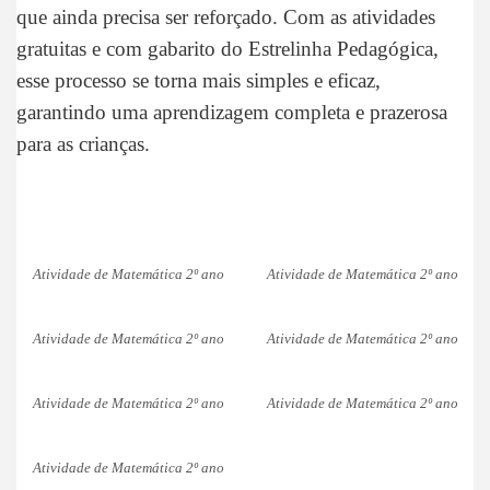
que ainda precisa ser reforçado. Com as atividades
gratuitas e com gabarito do Estrelinha Pedagógica,
esse processo se torna mais simples e eficaz,
garantindo uma aprendizagem completa e prazerosa
para as crianças.
Atividade de Matemática 2º ano
Atividade de Matemática 2º ano
Atividade de Matemática 2º ano
Atividade de Matemática 2º ano
Atividade de Matemática 2º ano
Atividade de Matemática 2º ano
Atividade de Matemática 2º ano