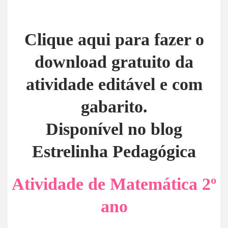
Clique aqui para fazer o
download gratuito da
atividade editável e com
gabarito.
Disponível no blog
Estrelinha Pedagógica
Atividade de Matemática 2º
ano