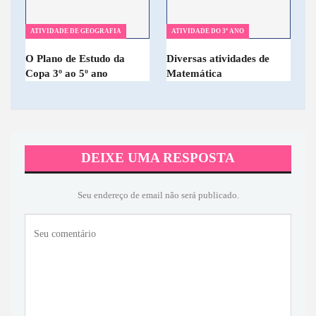
ATIVIDADE DE GEOGRAFIA
ATIVIDADE DO 3º ANO
O Plano de Estudo da
Diversas atividades de
Copa 3º ao 5º ano
Matemática
DEIXE UMA RESPOSTA
Seu endereço de email não será publicado.