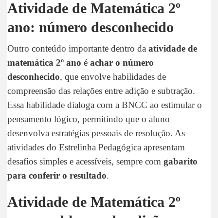
Atividade de Matemática 2º
ano: número desconhecido
Outro conteúdo importante dentro da
atividade de
matemática 2º ano
é
achar o número
desconhecido
, que envolve habilidades de
compreensão das relações entre adição e subtração.
Essa habilidade dialoga com a BNCC ao estimular o
pensamento lógico, permitindo que o aluno
desenvolva estratégias pessoais de resolução. As
atividades do Estrelinha Pedagógica apresentam
desafios simples e acessíveis, sempre com
gabarito
para conferir o resultado
.
Atividade de Matemática 2º