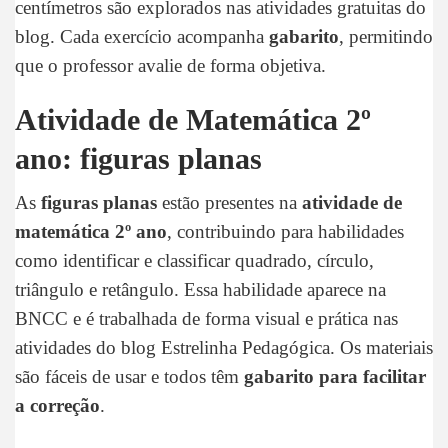
centímetros são explorados nas atividades gratuitas do
blog. Cada exercício acompanha
gabarito
, permitindo
que o professor avalie de forma objetiva.
Atividade de Matemática 2º
ano: figuras planas
As
figuras planas
estão presentes na
atividade de
matemática 2º ano
, contribuindo para habilidades
como identificar e classificar quadrado, círculo,
triângulo e retângulo. Essa habilidade aparece na
BNCC e é trabalhada de forma visual e prática nas
atividades do blog Estrelinha Pedagógica. Os materiais
são fáceis de usar e todos têm
gabarito para facilitar
a correção
.