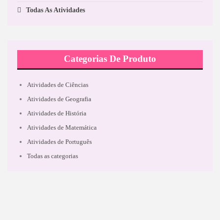
Todas As Atividades
Categorias De Produto
Atividades de Ciências
Atividades de Geografia
Atividades de História
Atividades de Matemática
Atividades de Português
Todas as categorias