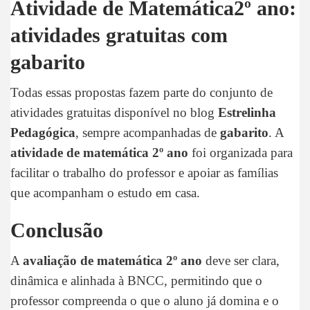
Atividade de Matemática2º ano:
atividades gratuitas com
gabarito
Todas essas propostas fazem parte do conjunto de
atividades gratuitas disponível no blog
Estrelinha
Pedagógica
, sempre acompanhadas de
gabarito
. A
atividade de matemática 2º ano
foi organizada para
facilitar o trabalho do professor e apoiar as famílias
que acompanham o estudo em casa.
Conclusão
A
avaliação de matemática 2º ano
deve ser clara,
dinâmica e alinhada à BNCC, permitindo que o
professor compreenda o que o aluno já domina e o