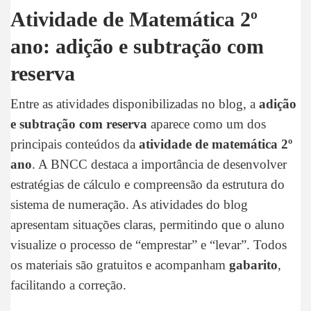
Atividade de Matemática 2º
ano: adição e subtração com
reserva
Entre as atividades disponibilizadas no blog, a
adição
e subtração com reserva
aparece como um dos
principais conteúdos da
atividade de matemática 2º
ano
. A BNCC destaca a importância de desenvolver
estratégias de cálculo e compreensão da estrutura do
sistema de numeração. As atividades do blog
apresentam situações claras, permitindo que o aluno
visualize o processo de “emprestar” e “levar”. Todos
os materiais são gratuitos e acompanham
gabarito
,
facilitando a correção.