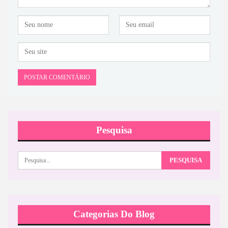
Pesquisa
Categorias Do Blog