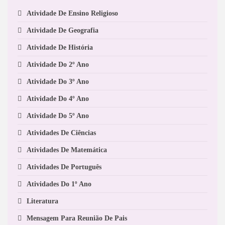
Atividade De Ensino Religioso
Atividade De Geografia
Atividade De História
Atividade Do 2º Ano
Atividade Do 3º Ano
Atividade Do 4º Ano
Atividade Do 5º Ano
Atividades De Ciências
Atividades De Matemática
Atividades De Português
Atividades Do 1º Ano
Literatura
Mensagem Para Reunião De Pais