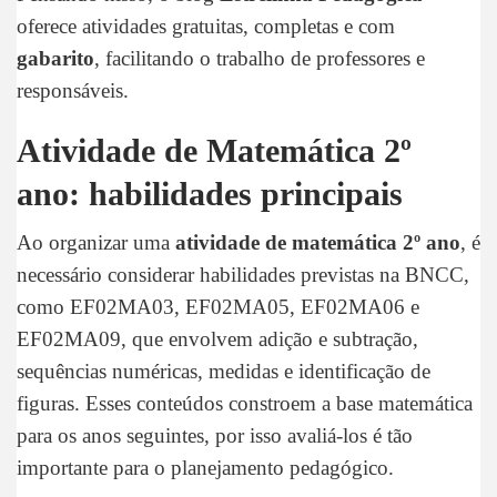
oferece atividades gratuitas, completas e com
gabarito
, facilitando o trabalho de professores e
responsáveis.
Atividade de Matemática 2º
ano: habilidades principais
Ao organizar uma
atividade de matemática 2º ano
, é
necessário considerar habilidades previstas na BNCC,
como EF02MA03, EF02MA05, EF02MA06 e
EF02MA09, que envolvem adição e subtração,
sequências numéricas, medidas e identificação de
figuras. Esses conteúdos constroem a base matemática
para os anos seguintes, por isso avaliá-los é tão
importante para o planejamento pedagógico.