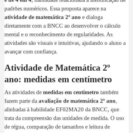
padrões numéricos. Essa proposta aparece na
atividade de matemática 2º ano
e dialoga
diretamente com a BNCC ao desenvolver o cálculo
mental e o reconhecimento de regularidades. As
atividades são visuais e intuitivas, ajudando o aluno a
avançar com confiança.
Atividade de Matemática 2º
ano: medidas em centímetro
As atividades de
medidas em centímetro
também
fazem parte da
avaliação de matemática 2º ano
,
alinhadas à habilidade EF02MA20 da BNCC, que
trata da compreensão das unidades de medida. O uso
de régua, comparação de tamanhos e leitura de