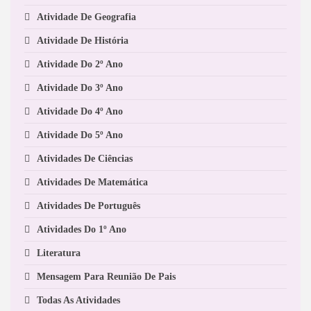
Atividade De Geografia
Atividade De História
Atividade Do 2º Ano
Atividade Do 3º Ano
Atividade Do 4º Ano
Atividade Do 5º Ano
Atividades De Ciências
Atividades De Matemática
Atividades De Português
Atividades Do 1º Ano
Literatura
Mensagem Para Reunião De Pais
Todas As Atividades