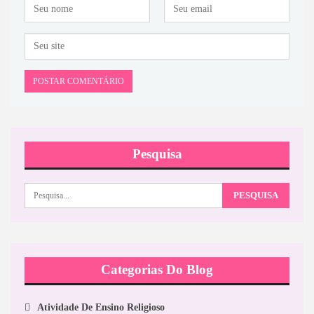
Pesquisa
Categorias Do Blog
Atividade De Ensino Religioso