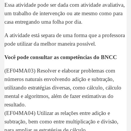
Essa atividade pode ser dada com atividade avaliativa,
um trabalho de intervenção ou ate mesmo como para
casa entregando uma folha por dia.
A atividade está separa de uma forma que a professora
pode utilizar da melhor maneira possível.
Você pode consultar as competências do BNCC
(EF04MA03) Resolver e elaborar problemas com
números naturais envolvendo adição e subtração,
utilizando estratégias diversas, como cálculo, cálculo
mental e algoritmos, além de fazer estimativas do
resultado.
(EF04MA04) Utilizar as relações entre adição e
subtração, bem como entre multiplicação e divisão,
para ampliar as estratégias de cálculo.