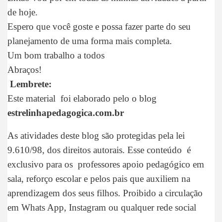
de hoje.
Espero que você goste e possa fazer parte do seu
planejamento de uma forma mais completa.
Um bom trabalho a todos
Abraços!
Lembrete:
Este material foi elaborado pelo o blog
estrelinhapedagogica.com.br
As atividades deste blog são protegidas pela lei
9.610/98, dos direitos autorais. Esse conteúdo é
exclusivo para os professores apoio pedagógico em
sala, reforço escolar e pelos pais que auxiliem na
aprendizagem dos seus filhos. Proibido a circulação
em Whats App, Instagram ou qualquer rede social