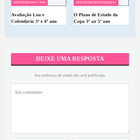
ATIVIDADE DO 3º ANO
ATIVIDADE DE GEOGRAFIA
Avaliação Lua e
O Plano de Estudo da
Calendário 3º e 4º ano
Copa 3º ao 5º ano
DEIXE UMA RESPOSTA
Seu endereço de email não será publicado.