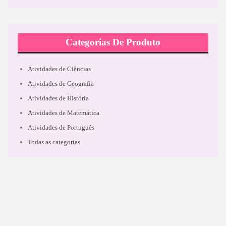
Categorias De Produto
Atividades de Ciências
Atividades de Geografia
Atividades de História
Atividades de Matemática
Atividades de Português
Todas as categorias