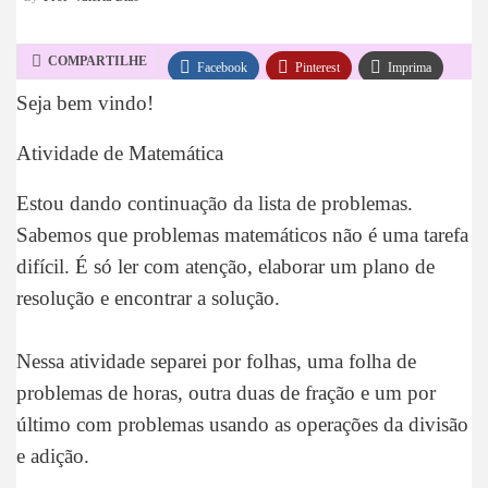
COMPARTILHE
Facebook
Pinterest
Imprima
Seja bem vindo!
WhatsApp
Telegram
Atividade de Matemática
Estou dando continuação da lista de problemas.
Sabemos que problemas matemáticos não é uma tarefa
difícil. É só ler com atenção, elaborar um plano de
resolução e encontrar a solução.
Nessa atividade separei por folhas, uma folha de
problemas de horas, outra duas de fração e um por
último com problemas usando as operações da divisão
e adição.