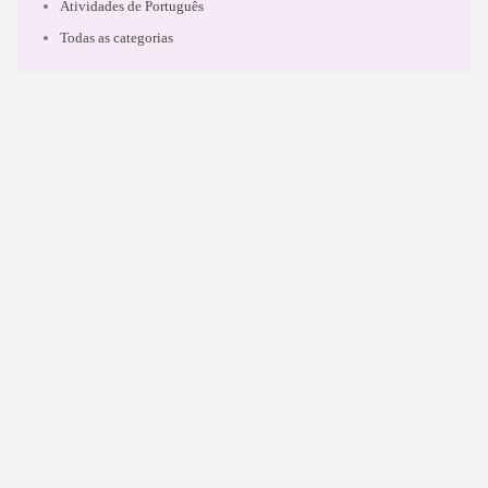
Atividades de Português
Todas as categorias