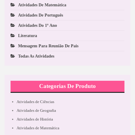
Atividades De Matemática
Atividades De Português
Atividades Do 1º Ano
Literatura
Mensagem Para Reunião De Pais
Todas As Atividades
Categorias De Produto
Atividades de Ciências
Atividades de Geografia
Atividades de História
Atividades de Matemática