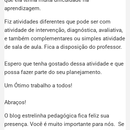
aprendizagem.
Fiz atividades diferentes que pode ser com
atividade de intervenção, diagnóstica, avaliativa,
e também complementares ou simples atividade
de sala de aula. Fica a disposição do professor.
Espero que tenha gostado dessa atividade e que
possa fazer parte do seu planejamento.
Um Ótimo trabalho a todos!
Abraços!
O blog estrelinha pedagógica fica feliz sua
presença. Você é muito importante para nós. Se