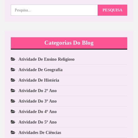
Categorias Do Blog
Atividade De Ensino Religioso
Atividade De Geografia
Atividade De História
Atividade Do 2º Ano
Atividade Do 3º Ano
Atividade Do 4º Ano
Atividade Do 5º Ano
Atividades De Ciências