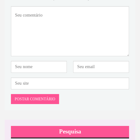
Pesquisa