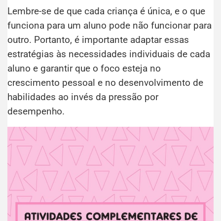
Lembre-se de que cada criança é única, e o que
funciona para um aluno pode não funcionar para
outro. Portanto, é importante adaptar essas
estratégias às necessidades individuais de cada
aluno e garantir que o foco esteja no
crescimento pessoal e no desenvolvimento de
habilidades ao invés da pressão por
desempenho.