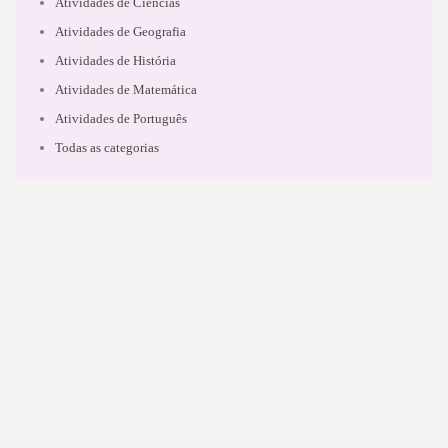
Atividades de Ciências
Atividades de Geografia
Atividades de História
Atividades de Matemática
Atividades de Português
Todas as categorias