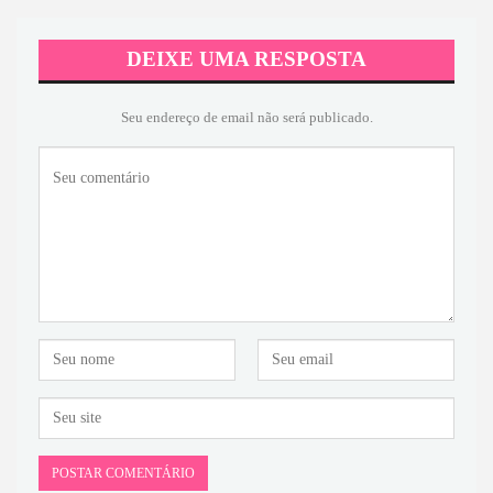
DEIXE UMA RESPOSTA
Seu endereço de email não será publicado.