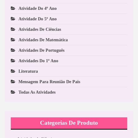
Atividade Do 4º Ano
Atividade Do 5º Ano
Atividades De Ciências
Atividades De Matemática
Atividades De Português
Atividades Do 1º Ano
Literatura
Mensagem Para Reunião De Pais
Todas As Atividades
Categorias De Produto