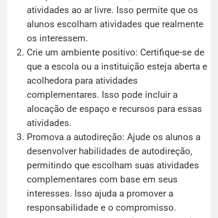
atividades ao ar livre. Isso permite que os
alunos escolham atividades que realmente
os interessem.
Crie um ambiente positivo: Certifique-se de
que a escola ou a instituição esteja aberta e
acolhedora para atividades
complementares. Isso pode incluir a
alocação de espaço e recursos para essas
atividades.
Promova a autodireção: Ajude os alunos a
desenvolver habilidades de autodireção,
permitindo que escolham suas atividades
complementares com base em seus
interesses. Isso ajuda a promover a
responsabilidade e o compromisso.