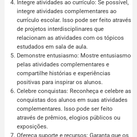
Integre atividades ao currículo: Se possível,
integre atividades complementares ao
currículo escolar. Isso pode ser feito através
de projetos interdisciplinares que
relacionam as atividades com os tópicos
estudados em sala de aula.
Demonstre entusiasmo: Mostre entusiasmo
pelas atividades complementares e
compartilhe histórias e experiências
positivas para inspirar os alunos.
Celebre conquistas: Reconheça e celebre as
conquistas dos alunos em suas atividades
complementares. Isso pode ser feito
através de prêmios, elogios públicos ou
exposições.
Ofereça suporte e recursos: Garanta que os