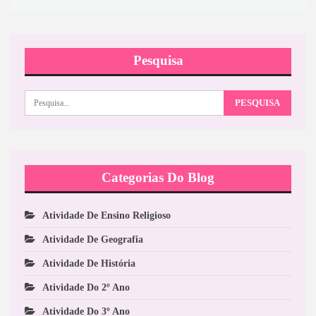
Pesquisa
Categorias Do Blog
Atividade De Ensino Religioso
Atividade De Geografia
Atividade De História
Atividade Do 2º Ano
Atividade Do 3º Ano