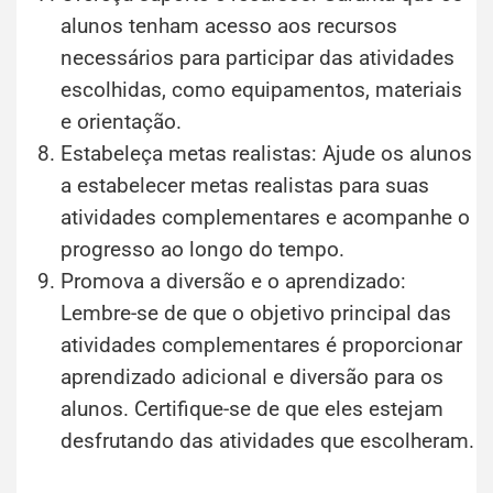
alunos tenham acesso aos recursos
necessários para participar das atividades
escolhidas, como equipamentos, materiais
e orientação.
Estabeleça metas realistas: Ajude os alunos
a estabelecer metas realistas para suas
atividades complementares e acompanhe o
progresso ao longo do tempo.
Promova a diversão e o aprendizado:
Lembre-se de que o objetivo principal das
atividades complementares é proporcionar
aprendizado adicional e diversão para os
alunos. Certifique-se de que eles estejam
desfrutando das atividades que escolheram.