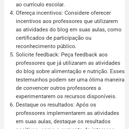
ao currículo escolar.
Ofereça incentivos: Considere oferecer
incentivos aos professores que utilizarem
as atividades do blog em suas aulas, como
certificados de participação ou
reconhecimento público.
Solicite feedback: Peça feedback aos
professores que já utilizaram as atividades
do blog sobre alimentação e nutrição. Esses
testemunhos podem ser uma ótima maneira
de convencer outros professores a
experimentarem os recursos disponíveis.
Destaque os resultados: Após os
professores implementarem as atividades
em suas aulas, destaque os resultados