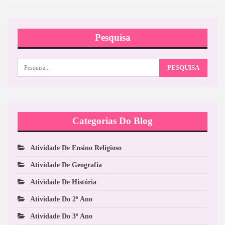
Pesquisa
Categorias Do Blog
Atividade De Ensino Religioso
Atividade De Geografia
Atividade De História
Atividade Do 2º Ano
Atividade Do 3º Ano