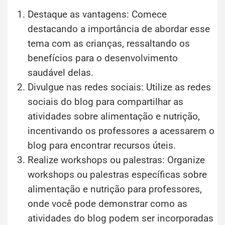
Destaque as vantagens: Comece
destacando a importância de abordar esse
tema com as crianças, ressaltando os
benefícios para o desenvolvimento
saudável delas.
Divulgue nas redes sociais: Utilize as redes
sociais do blog para compartilhar as
atividades sobre alimentação e nutrição,
incentivando os professores a acessarem o
blog para encontrar recursos úteis.
Realize workshops ou palestras: Organize
workshops ou palestras específicas sobre
alimentação e nutrição para professores,
onde você pode demonstrar como as
atividades do blog podem ser incorporadas