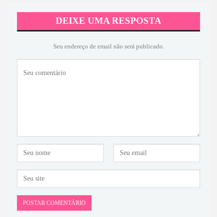
DEIXE UMA RESPOSTA
Seu endereço de email não será publicado.