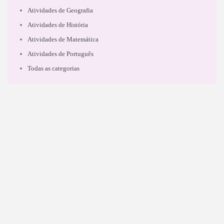
Atividades de Geografia
Atividades de História
Atividades de Matemática
Atividades de Português
Todas as categorias