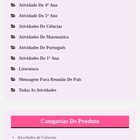
Atividade Do 4º Ano
Atividade Do 5º Ano
Atividades De Ciências
Atividades De Matemática
Atividades De Português
Atividades Do 1º Ano
Literatura
Mensagem Para Reunião De Pais
Todas As Atividades
Categorias De Produto
Atividades de Ciências