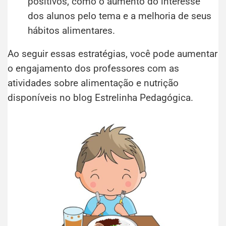
positivos, como o aumento do interesse
dos alunos pelo tema e a melhoria de seus
hábitos alimentares.
Ao seguir essas estratégias, você pode aumentar
o engajamento dos professores com as
atividades sobre alimentação e nutrição
disponíveis no blog Estrelinha Pedagógica.